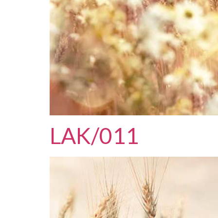
LAK/011