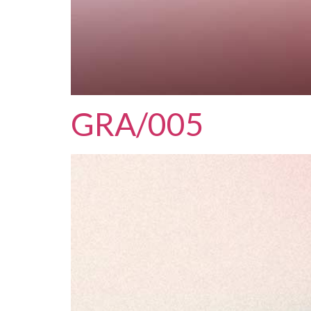
GRA/005