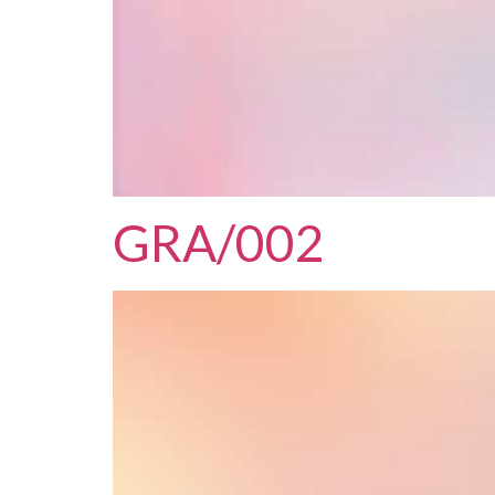
GRA/002