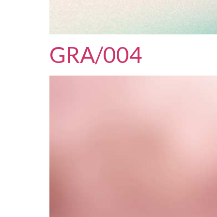
GRA/004