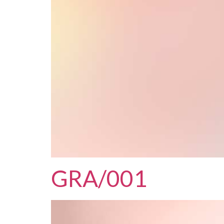
GRA/001