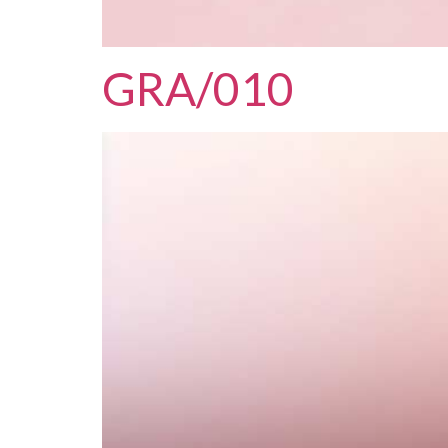
GRA/010