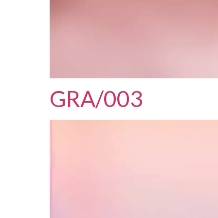
GRA/003